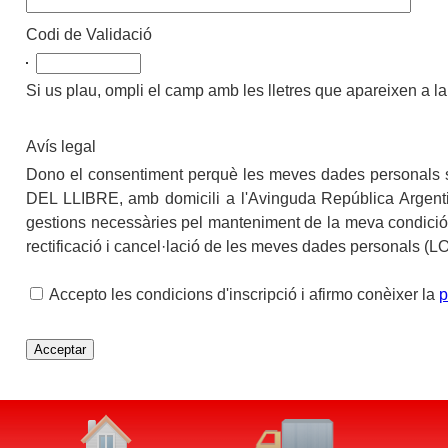
Codi de Validació
Si us plau, ompli el camp amb les lletres que apareixen a la
Avís legal
Dono el consentiment perquè les meves dades personals sig
DEL LLIBRE, amb domicili a l'Avinguda República Argentina
gestions necessàries pel manteniment de la meva condició de
rectificació i cancel·lació de les meves dades personals (
Accepto les condicions d'inscripció i afirmo conèixer la
p